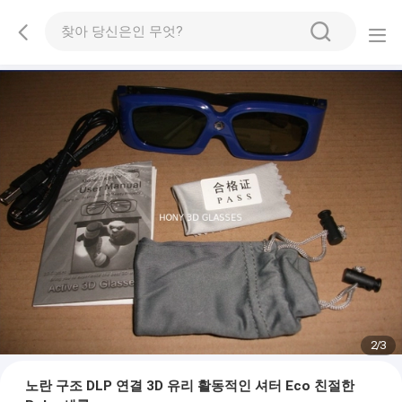
2
/
3
노란 구조 DLP 연결 3D 유리 활동적인 셔터 Eco 친절한