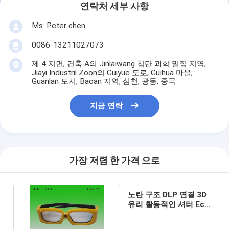
연락처 세부 사항
Ms. Peter chen
0086-13211027073
제 4 지면, 건축 A의 Jinlaiwang 첨단 과학 밀집 지역,
Jiayi Industril Zoon의 Guiyue 도로, Guihua 마을,
Guanlan 도시, Baoan 지역, 심천, 광동, 중국
지금 연락
가장 저렴 한 가격 으로
노란 구조 DLP 연결 3D
유리 활동적인 셔터 Eco
친절한 Rohs 세륨