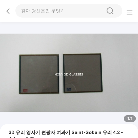
1
/
1
3D 유리 영사기 편광자 여과기 Saint-Gobain 유리 4.2 -