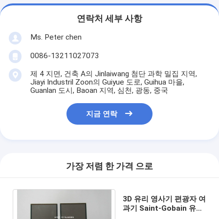
연락처 세부 사항
Ms. Peter chen
0086-13211027073
제 4 지면, 건축 A의 Jinlaiwang 첨단 과학 밀집 지역,
Jiayi Industril Zoon의 Guiyue 도로, Guihua 마을,
Guanlan 도시, Baoan 지역, 심천, 광동, 중국
지금 연락
가장 저렴 한 가격 으로
3D 유리 영사기 편광자 여
과기 Saint-Gobain 유리
4.2 - 4.4mm 간격